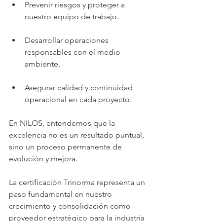
Prevenir riesgos y proteger a 
nuestro equipo de trabajo.
Desarrollar operaciones 
responsables con el medio 
ambiente.
Asegurar calidad y continuidad 
operacional en cada proyecto.
En NILOS, entendemos que la 
excelencia no es un resultado puntual, 
sino un proceso permanente de 
evolución y mejora.
La certificación Trinorma representa un 
paso fundamental en nuestro 
crecimiento y consolidación como 
proveedor estratégico para la industria 