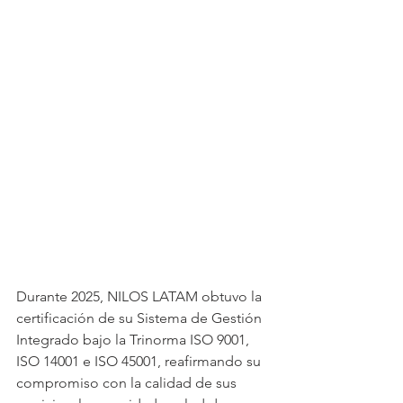
Durante 2025, NILOS LATAM obtuvo la 
certificación de su Sistema de Gestión 
Integrado bajo la Trinorma ISO 9001, 
ISO 14001 e ISO 45001, reafirmando su 
compromiso con la calidad de sus 