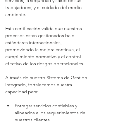
servicios, la seguridad y salud de sus 
trabajadores, y el cuidado del medio 
ambiente.
Esta certificación valida que nuestros 
procesos están gestionados bajo 
estándares internacionales, 
promoviendo la mejora continua, el 
cumplimiento normativo y el control 
efectivo de los riesgos operacionales.
A través de nuestro Sistema de Gestión 
Integrado, fortalecemos nuestra 
capacidad para:
Entregar servicios confiables y 
alineados a los requerimientos de 
nuestros clientes.