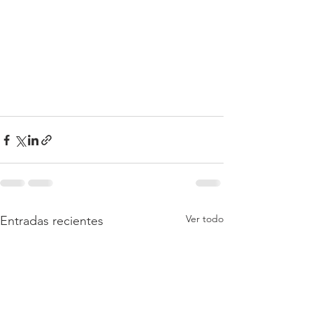
Ver todo
Entradas recientes