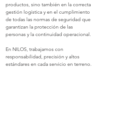
productos, sino también en la correcta 
gestión logística y en el cumplimiento 
de todas las normas de seguridad que 
garantizan la protección de las 
personas y la continuidad operacional.
En NILOS, trabajamos con 
responsabilidad, precisión y altos 
estándares en cada servicio en terreno.