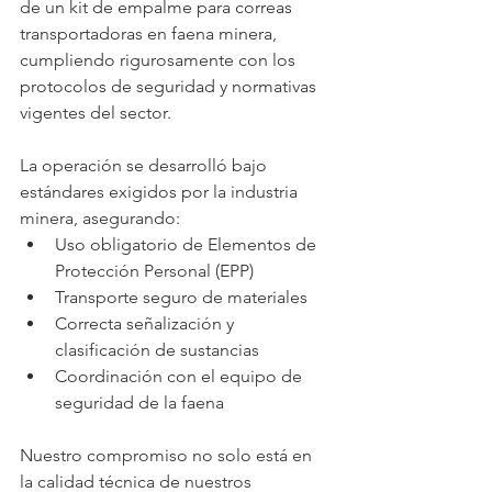
de un kit de empalme para correas 
transportadoras en faena minera, 
cumpliendo rigurosamente con los 
protocolos de seguridad y normativas 
vigentes del sector.
La operación se desarrolló bajo 
estándares exigidos por la industria 
minera, asegurando:
Uso obligatorio de Elementos de 
Protección Personal (EPP)
Transporte seguro de materiales
Correcta señalización y 
clasificación de sustancias
Coordinación con el equipo de 
seguridad de la faena
Nuestro compromiso no solo está en 
la calidad técnica de nuestros 