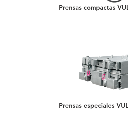
Prensas compactas VU
Prensas especiales 