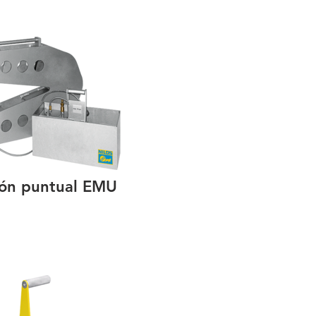
ión puntual EMU