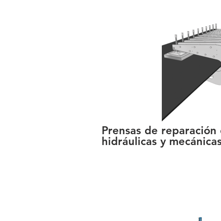
Prensas de reparación
hidráulicas y mecánica