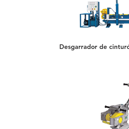
Desgarrador de cintur