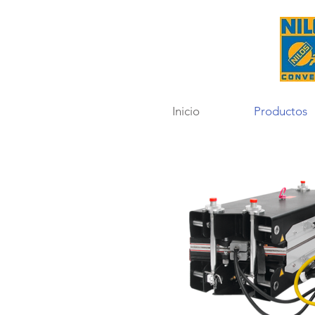
Inicio
Productos