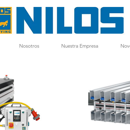
Nosotros
Nuestra Empresa
Nov