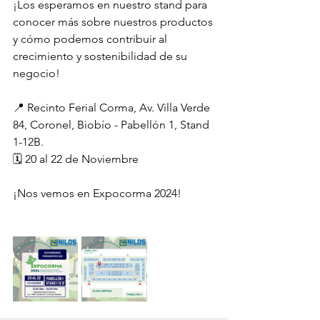
¡Los esperamos en nuestro stand para 
conocer más sobre nuestros productos 
y cómo podemos contribuir al 
crecimiento y sostenibilidad de su 
negocio!
📍 Recinto Ferial Corma, Av. Villa Verde 
84, Coronel, Biobío - Pabellón 1, Stand 
1-12B. 
🗓 20 al 22 de Noviembre
¡Nos vemos en Expocorma 2024!