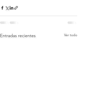
Ver todo
Entradas recientes